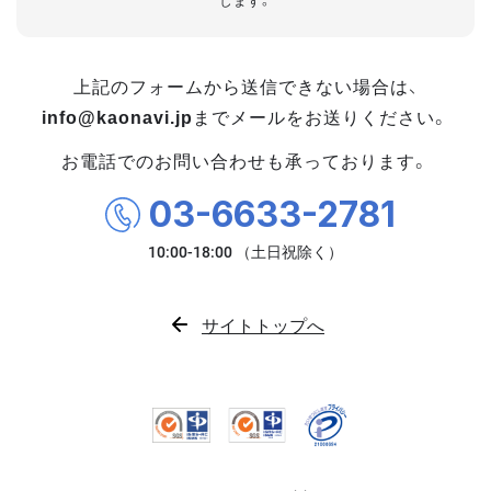
します。
上記のフォームから送信できない場合は、
info@kaonavi.jp
までメールをお送りください。
お電話でのお問い合わせも承っております。
03-6633-2781
サイトトップへ