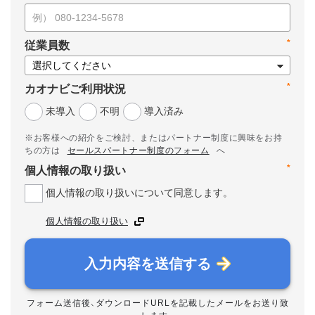
*
従業員数
*
カオナビご利用状況
未導入
不明
導入済み
※お客様への紹介をご検討、またはパートナー制度に興味をお持
ちの方は
セールスパートナー制度のフォーム
へ
*
個人情報の取り扱い
個人情報の取り扱いについて同意します。
個人情報の取り扱い
入力内容を送信する
フォーム送信後、ダウンロードURLを記載したメールをお送り致