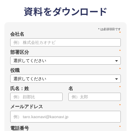
資料をダウンロード
*
会社名
*
部署区分
*
役職
*
氏名：姓
名
*
メールアドレス
*
電話番号