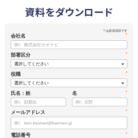
資料をダウンロード
*
会社名
*
部署区分
*
役職
*
氏名：姓
名
*
メールアドレス
*
電話番号