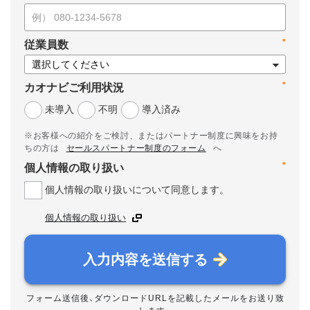
*
従業員数
*
カオナビご利用状況
未導入
不明
導入済み
※お客様への紹介をご検討、またはパートナー制度に興味をお持
ちの方は
セールスパートナー制度のフォーム
へ
*
個人情報の取り扱い
個人情報の取り扱いについて同意します。
個人情報の取り扱い
入力内容を送信する
フォーム送信後、ダウンロードURLを記載したメールをお送り致