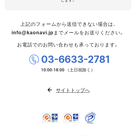
します。
上記のフォームから送信できない場合は、
info@kaonavi.jp
までメールをお送りください。
お電話でのお問い合わせも承っております。
03-6633-2781
サイトトップへ