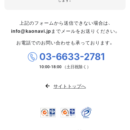
します。
上記のフォームから送信できない場合は、
info@kaonavi.jp
までメールをお送りください。
お電話でのお問い合わせも承っております。
03-6633-2781
サイトトップへ