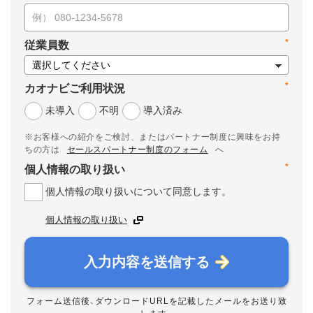
*
従業員数
*
カオナビご利用状況
未導入
不明
導入済み
※お客様への紹介をご検討、またはパートナー制度に興味をお持
ちの方は
セールスパートナー制度のフォーム
へ
*
個人情報の取り扱い
個人情報の取り扱いについて同意します。
個人情報の取り扱い
入力内容を送信する
フォーム送信後、ダウンロードURLを記載したメールをお送り致