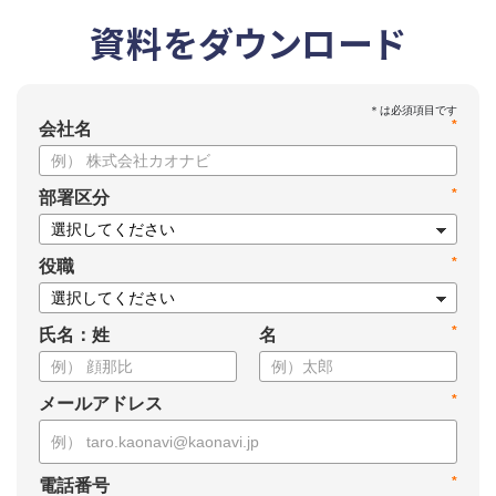
資料をダウンロード
*
会社名
*
部署区分
*
役職
*
氏名：姓
名
*
メールアドレス
*
電話番号