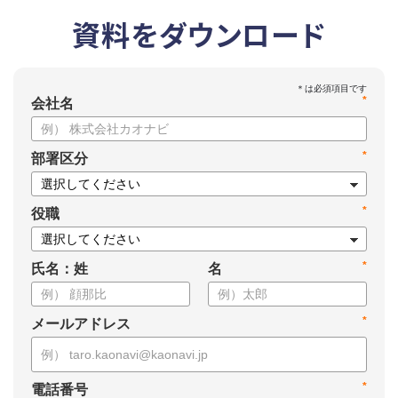
資料をダウンロード
*
会社名
*
部署区分
*
役職
*
氏名：姓
名
*
メールアドレス
*
電話番号