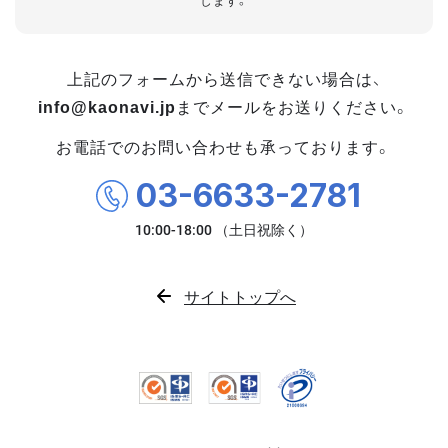
します。
上記のフォームから送信できない場合は、
info@kaonavi.jp
までメールをお送りください。
お電話でのお問い合わせも承っております。
03-6633-2781
サイトトップへ