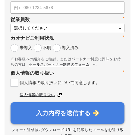
*
従業員数
*
カオナビご利用状況
未導入
不明
導入済み
※お客様への紹介をご検討、またはパートナー制度に興味をお持
ちの方は
セールスパートナー制度のフォーム
へ
*
個人情報の取り扱い
個人情報の取り扱いについて同意します。
個人情報の取り扱い
入力内容を送信する
フォーム送信後、ダウンロードURLを記載したメールをお送り致