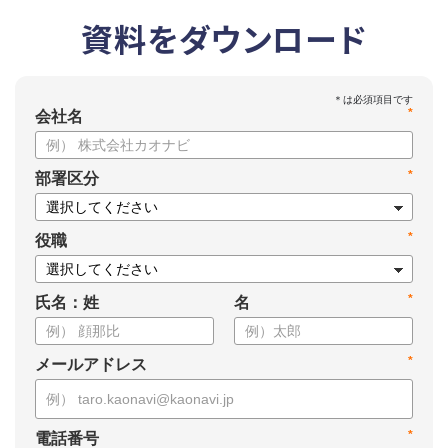
資料をダウンロード
*
会社名
*
部署区分
*
役職
*
氏名：姓
名
*
メールアドレス
*
電話番号