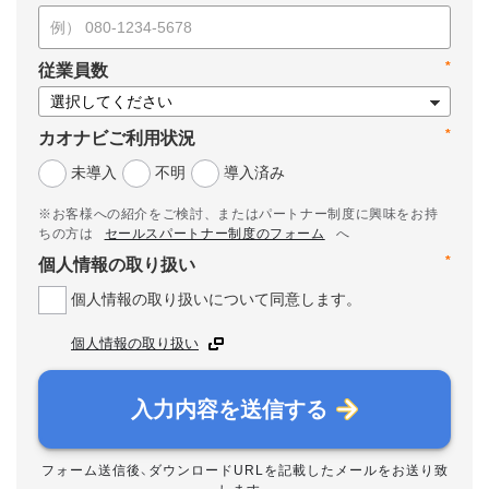
*
従業員数
*
カオナビご利用状況
未導入
不明
導入済み
※お客様への紹介をご検討、またはパートナー制度に興味をお持
ちの方は
セールスパートナー制度のフォーム
へ
*
個人情報の取り扱い
個人情報の取り扱いについて同意します。
個人情報の取り扱い
入力内容を送信する
フォーム送信後、ダウンロードURLを記載したメールをお送り致