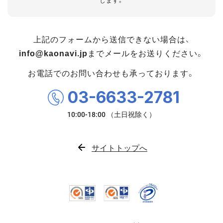
します。
上記のフォームから送信できない場合は、
info@kaonavi.jp
までメールをお送りください。
お電話でのお問い合わせも承っております。
03-6633-2781
サイトトップへ