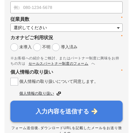
*
従業員数
*
カオナビご利用状況
未導入
不明
導入済み
※お客様への紹介をご検討、またはパートナー制度に興味をお持
ちの方は
セールスパートナー制度のフォーム
へ
*
個人情報の取り扱い
個人情報の取り扱いについて同意します。
個人情報の取り扱い
入力内容を送信する
フォーム送信後、ダウンロードURLを記載したメールをお送り致