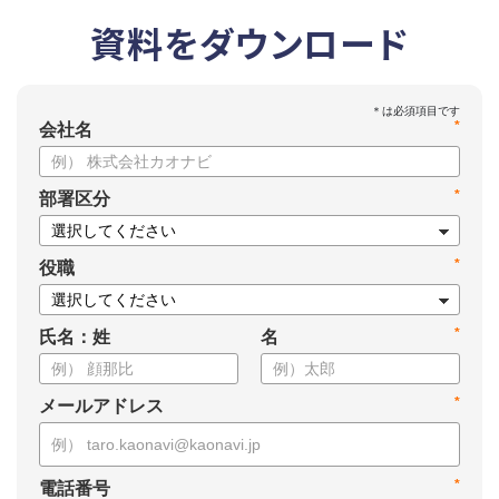
資料をダウンロード
*
会社名
*
部署区分
*
役職
*
氏名：姓
名
*
メールアドレス
*
電話番号