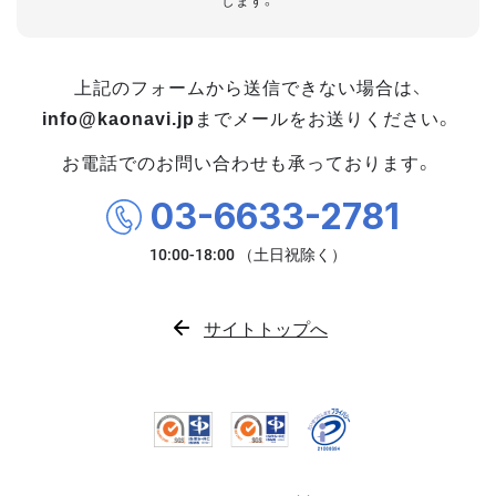
します。
上記のフォームから送信できない場合は、
info@kaonavi.jp
までメールをお送りください。
お電話でのお問い合わせも承っております。
03-6633-2781
サイトトップへ