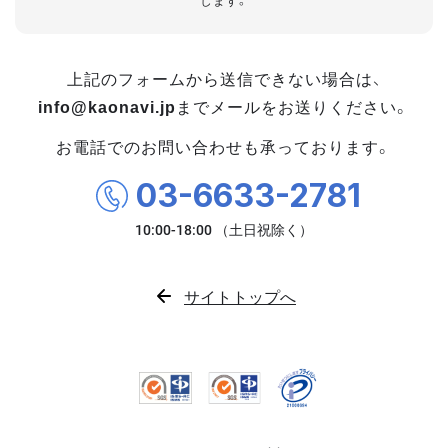
します。
上記のフォームから送信できない場合は、
info@kaonavi.jp
までメールをお送りください。
お電話でのお問い合わせも承っております。
03-6633-2781
サイトトップへ