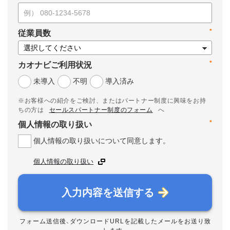
*
従業員数
*
カオナビご利用状況
未導入
不明
導入済み
※お客様への紹介をご検討、またはパートナー制度に興味をお持
ちの方は
セールスパートナー制度のフォーム
へ
*
個人情報の取り扱い
個人情報の取り扱いについて同意します。
個人情報の取り扱い
入力内容を送信する
フォーム送信後、ダウンロードURLを記載したメールをお送り致