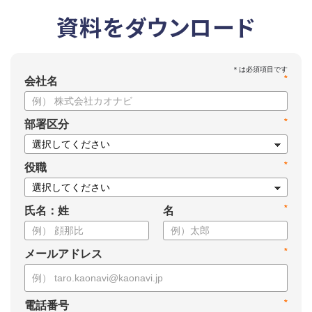
資料をダウンロード
*
会社名
*
部署区分
*
役職
*
氏名：姓
名
*
メールアドレス
*
電話番号