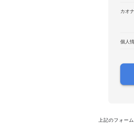
カオ
個人
上記のフォーム