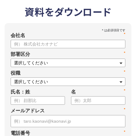
資料をダウンロード
*
会社名
*
部署区分
*
役職
*
氏名：姓
名
*
メールアドレス
*
電話番号