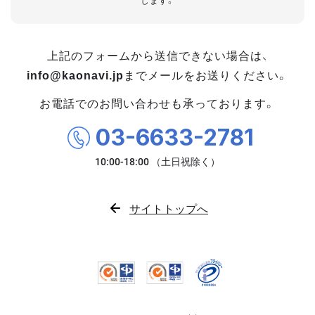
します。
上記のフォームから送信できない場合は、
info@kaonavi.jp
までメールをお送りください。
お電話でのお問い合わせも承っております。
03-6633-2781
サイトトップへ