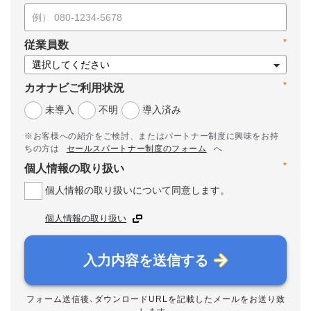
*
従業員数
*
カオナビご利用状況
未導入
不明
導入済み
※お客様への紹介をご検討、またはパートナー制度に興味をお持
ちの方は
セールスパートナー制度のフォーム
へ
*
個人情報の取り扱い
個人情報の取り扱いについて同意します。
個人情報の取り扱い
入力内容を送信する
フォーム送信後、ダウンロードURLを記載したメールをお送り致