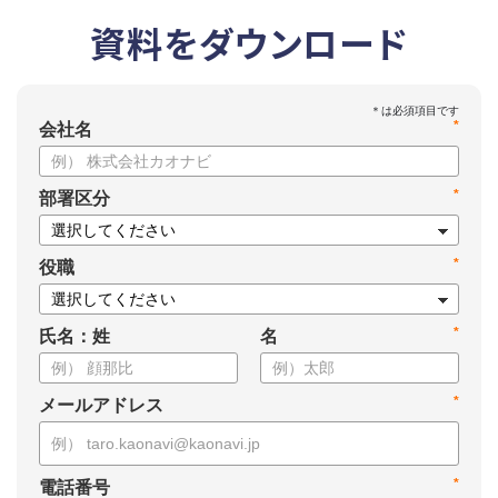
資料をダウンロード
*
会社名
*
部署区分
*
役職
*
氏名：姓
名
*
メールアドレス
*
電話番号