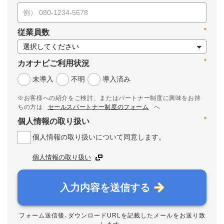
*
従業員数
*
カオナビご利用状況
未導入
不明
導入済み
※お客様への紹介をご検討、またはパートナー制度に興味をお持
ちの方は
セールスパートナー制度のフォーム
へ
*
個人情報の取り扱い
個人情報の取り扱いについて同意します。
個人情報の取り扱い
入力内容を送信する
フォーム送信後、ダウンロードURLを記載したメールをお送り致