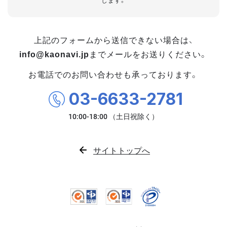
します。
上記のフォームから送信できない場合は、
info@kaonavi.jp
までメールをお送りください。
お電話でのお問い合わせも承っております。
03-6633-2781
サイトトップへ