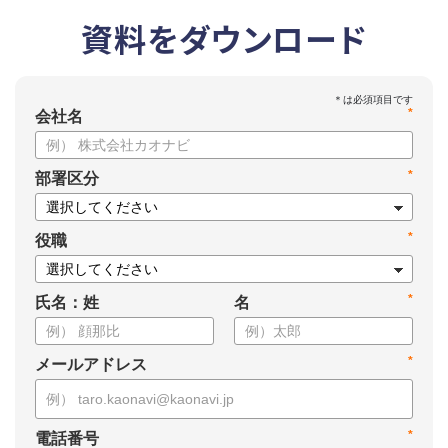
資料をダウンロード
*
会社名
*
部署区分
*
役職
*
氏名：姓
名
*
メールアドレス
*
電話番号