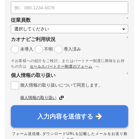
*
従業員数
*
カオナビご利用状況
未導入
不明
導入済み
※お客様への紹介をご検討、またはパートナー制度に興味をお持
ちの方は
セールスパートナー制度のフォーム
へ
*
個人情報の取り扱い
個人情報の取り扱いについて同意します。
個人情報の取り扱い
入力内容を送信する
フォーム送信後、ダウンロードURLを記載したメールをお送り致