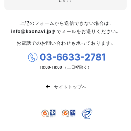
します。
上記のフォームから送信できない場合は、
info@kaonavi.jp
までメールをお送りください。
お電話でのお問い合わせも承っております。
03-6633-2781
サイトトップへ