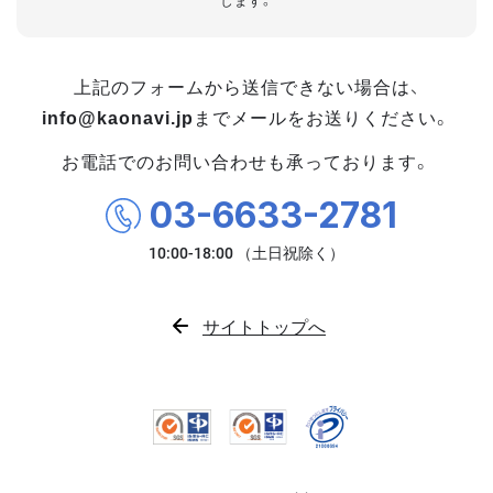
します。
上記のフォームから送信できない場合は、
info@kaonavi.jp
までメールをお送りください。
お電話でのお問い合わせも承っております。
03-6633-2781
サイトトップへ