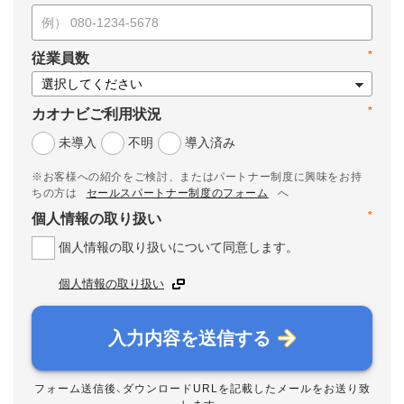
*
従業員数
*
カオナビご利用状況
未導入
不明
導入済み
※お客様への紹介をご検討、またはパートナー制度に興味をお持
ちの方は
セールスパートナー制度のフォーム
へ
*
個人情報の取り扱い
個人情報の取り扱いについて同意します。
個人情報の取り扱い
入力内容を送信する
フォーム送信後、ダウンロードURLを記載したメールをお送り致