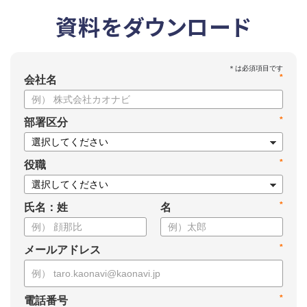
資料をダウンロード
*
会社名
*
部署区分
*
役職
*
氏名：姓
名
*
メールアドレス
*
電話番号