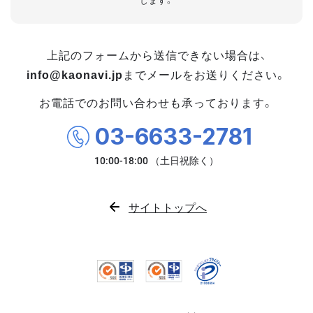
します。
上記のフォームから送信できない場合は、
info@kaonavi.jp
までメールをお送りください。
お電話でのお問い合わせも承っております。
03-6633-2781
サイトトップへ