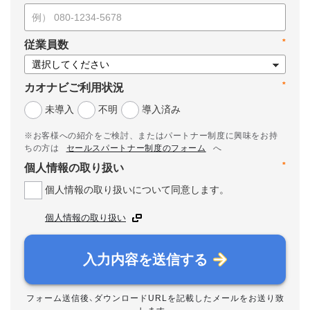
*
従業員数
*
カオナビご利用状況
未導入
不明
導入済み
※お客様への紹介をご検討、またはパートナー制度に興味をお持
ちの方は
セールスパートナー制度のフォーム
へ
*
個人情報の取り扱い
個人情報の取り扱いについて同意します。
個人情報の取り扱い
入力内容を送信する
フォーム送信後、ダウンロードURLを記載したメールをお送り致