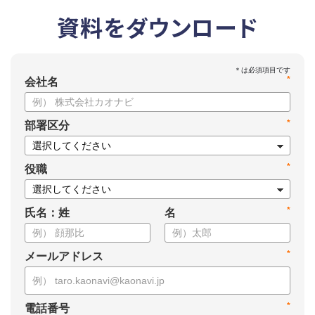
資料をダウンロード
*
会社名
*
部署区分
*
役職
*
氏名：姓
名
*
メールアドレス
*
電話番号