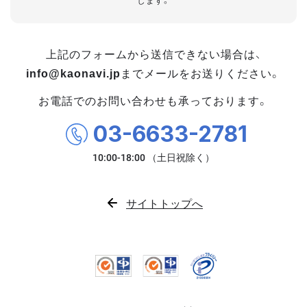
します。
上記のフォームから送信できない場合は、
info@kaonavi.jp
までメールをお送りください。
お電話でのお問い合わせも承っております。
03-6633-2781
サイトトップへ