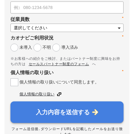
*
従業員数
*
カオナビご利用状況
未導入
不明
導入済み
※お客様への紹介をご検討、またはパートナー制度に興味をお持
ちの方は
セールスパートナー制度のフォーム
へ
*
個人情報の取り扱い
個人情報の取り扱いについて同意します。
個人情報の取り扱い
入力内容を送信する
フォーム送信後、ダウンロードURLを記載したメールをお送り致