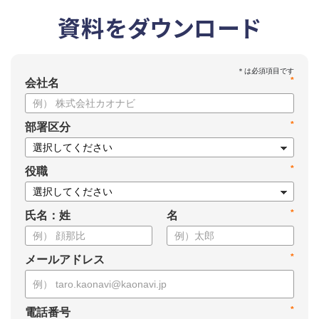
資料をダウンロード
*
会社名
*
部署区分
*
役職
*
氏名：姓
名
*
メールアドレス
*
電話番号