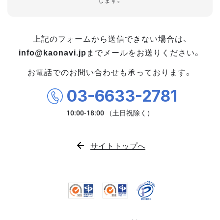
します。
上記のフォームから送信できない場合は、
info@kaonavi.jp
までメールをお送りください。
お電話でのお問い合わせも承っております。
03-6633-2781
サイトトップへ