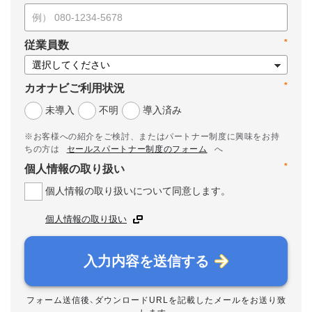
*
従業員数
*
カオナビご利用状況
未導入
不明
導入済み
※お客様への紹介をご検討、またはパートナー制度に興味をお持
ちの方は
セールスパートナー制度のフォーム
へ
*
個人情報の取り扱い
個人情報の取り扱いについて同意します。
個人情報の取り扱い
入力内容を送信する
フォーム送信後、ダウンロードURLを記載したメールをお送り致