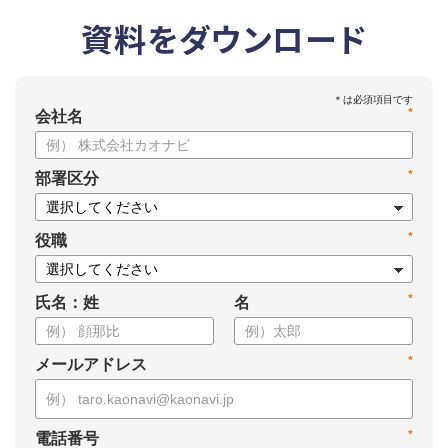
資料をダウンロード
*
会社名
*
部署区分
*
役職
*
氏名：姓
名
*
メールアドレス
*
電話番号