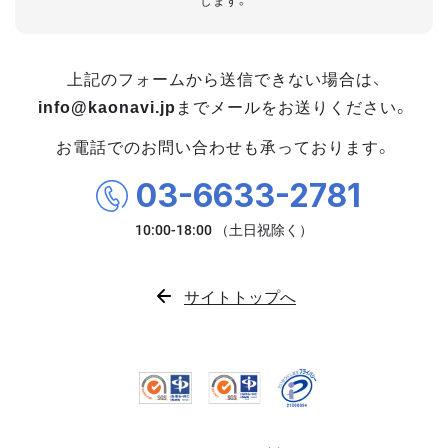
します。
上記のフォームから送信できない場合は、
info@kaonavi.jp
までメールをお送りください。
お電話でのお問い合わせも承っております。
03-6633-2781
サイトトップへ