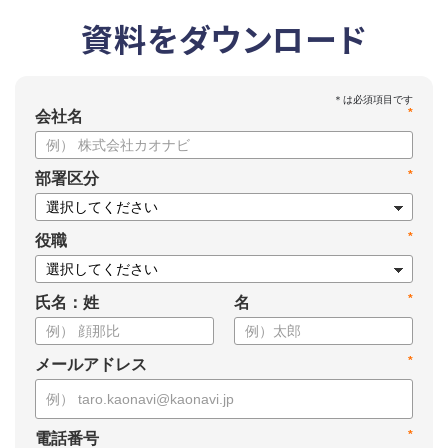
資料をダウンロード
*
会社名
*
部署区分
*
役職
*
氏名：姓
名
*
メールアドレス
*
電話番号