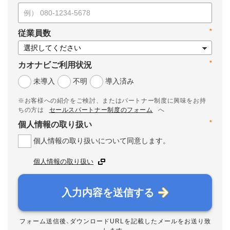
*
従業員数
*
カオナビご利用状況
未導入
不明
導入済み
※お客様への紹介をご検討、またはパートナー制度に興味をお持
ちの方は
セールスパートナー制度のフォーム
へ
*
個人情報の取り扱い
個人情報の取り扱いについて同意します。
個人情報の取り扱い
入力内容を送信する
フォーム送信後、ダウンロードURLを記載したメールをお送り致