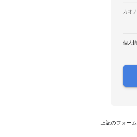
カオ
個人
上記のフォーム