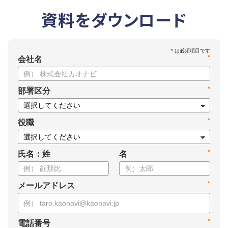
資料をダウンロード
*
会社名
*
部署区分
*
役職
*
氏名：姓
名
*
メールアドレス
*
電話番号