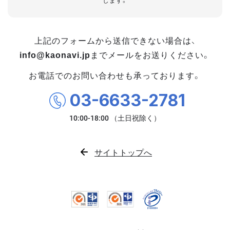
します。
上記のフォームから送信できない場合は、
info@kaonavi.jp
までメールをお送りください。
お電話でのお問い合わせも承っております。
03-6633-2781
サイトトップへ