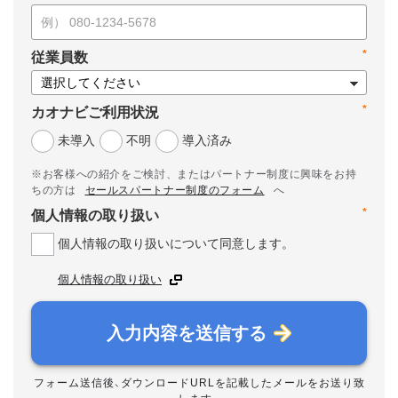
*
従業員数
*
カオナビご利用状況
未導入
不明
導入済み
※お客様への紹介をご検討、またはパートナー制度に興味をお持
ちの方は
セールスパートナー制度のフォーム
へ
*
個人情報の取り扱い
個人情報の取り扱いについて同意します。
個人情報の取り扱い
入力内容を送信する
フォーム送信後、ダウンロードURLを記載したメールをお送り致