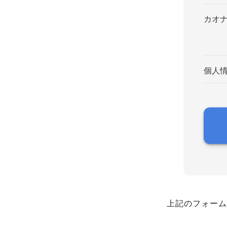
カオ
個人
上記のフォーム