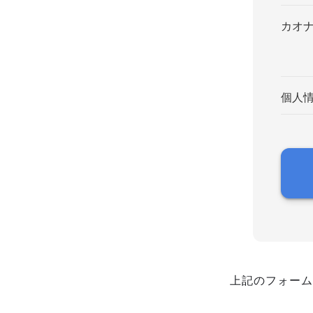
カオ
個人
上記のフォーム