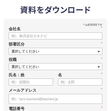
資料をダウンロード
*
会社名
*
部署区分
*
役職
*
氏名：姓
名
*
メールアドレス
*
電話番号