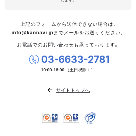
します。
上記のフォームから送信できない場合は、
info@kaonavi.jp
までメールをお送りください。
お電話でのお問い合わせも承っております。
03-6633-2781
サイトトップへ