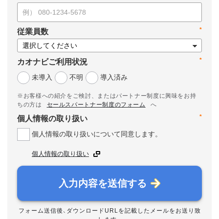
*
従業員数
*
カオナビご利用状況
未導入
不明
導入済み
※お客様への紹介をご検討、またはパートナー制度に興味をお持
ちの方は
セールスパートナー制度のフォーム
へ
*
個人情報の取り扱い
個人情報の取り扱いについて同意します。
個人情報の取り扱い
入力内容を送信する
フォーム送信後、ダウンロードURLを記載したメールをお送り致