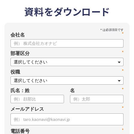
資料をダウンロード
*
会社名
*
部署区分
*
役職
*
氏名：姓
名
*
メールアドレス
*
電話番号