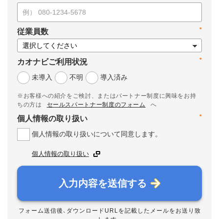
*
従業員数
*
カオナビご利用状況
未導入
不明
導入済み
※お客様への紹介をご検討、またはパートナー制度に興味をお持
ちの方は
セールスパートナー制度のフォーム
へ
*
個人情報の取り扱い
個人情報の取り扱いについて同意します。
個人情報の取り扱い
入力内容を送信する
フォーム送信後、ダウンロードURLを記載したメールをお送り致