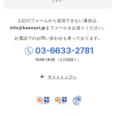
します。
上記のフォームから送信できない場合は、
info@kaonavi.jp
までメールをお送りください。
お電話でのお問い合わせも承っております。
03-6633-2781
サイトトップへ