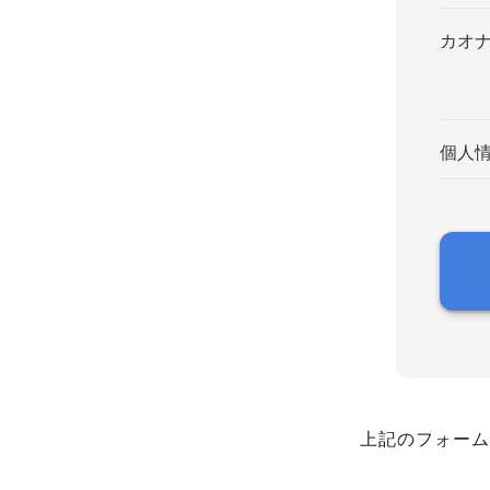
カオ
個人
上記のフォーム