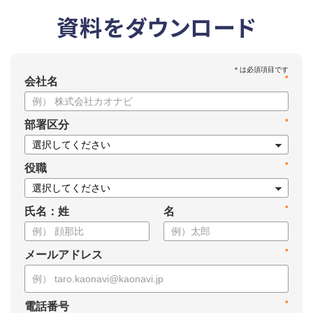
資料をダウンロード
*
会社名
*
部署区分
*
役職
*
氏名：姓
名
*
メールアドレス
*
電話番号