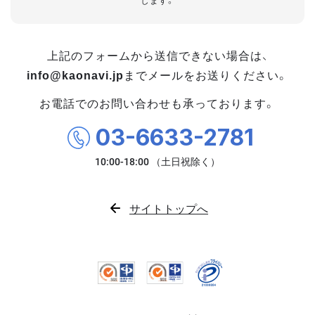
します。
上記のフォームから送信できない場合は、
info@kaonavi.jp
までメールをお送りください。
お電話でのお問い合わせも承っております。
03-6633-2781
サイトトップへ