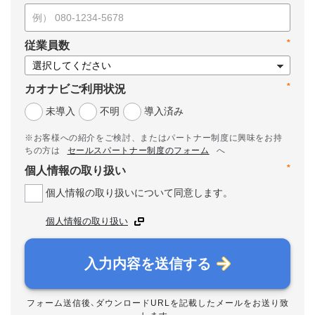
*
従業員数
*
カオナビご利用状況
未導入
不明
導入済み
※お客様への紹介をご検討、またはパートナー制度に興味をお持
ちの方は
セールスパートナー制度のフォーム
へ
*
個人情報の取り扱い
個人情報の取り扱いについて同意します。
個人情報の取り扱い
入力内容を送信する
フォーム送信後、ダウンロードURLを記載したメールをお送り致