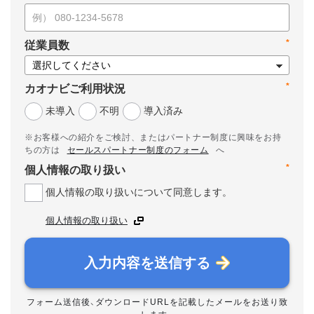
*
従業員数
*
カオナビご利用状況
未導入
不明
導入済み
※お客様への紹介をご検討、またはパートナー制度に興味をお持
ちの方は
セールスパートナー制度のフォーム
へ
*
個人情報の取り扱い
個人情報の取り扱いについて同意します。
個人情報の取り扱い
入力内容を送信する
フォーム送信後、ダウンロードURLを記載したメールをお送り致