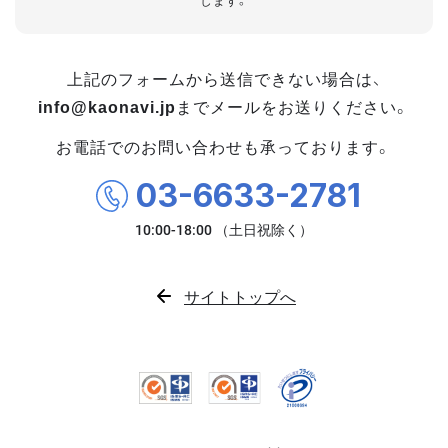
します。
上記のフォームから送信できない場合は、
info@kaonavi.jp
までメールをお送りください。
お電話でのお問い合わせも承っております。
03-6633-2781
サイトトップへ