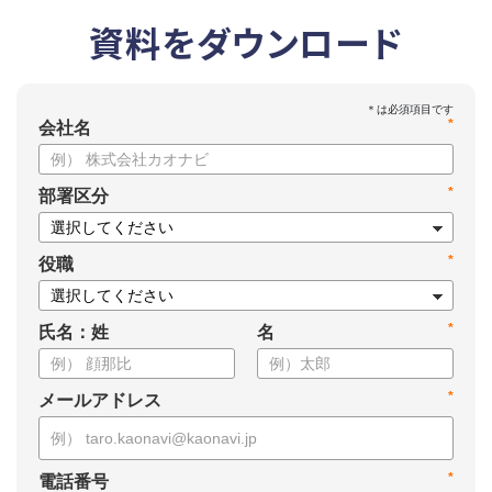
資料をダウンロード
*
会社名
*
部署区分
*
役職
*
氏名：姓
名
*
メールアドレス
*
電話番号