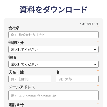
資料をダウンロード
*
会社名
*
部署区分
*
役職
*
氏名：姓
名
*
メールアドレス
*
電話番号