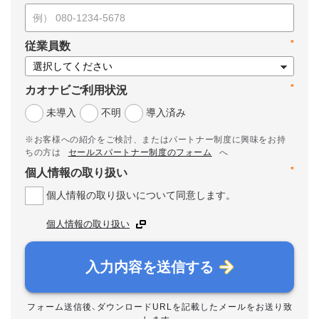
*
従業員数
*
カオナビご利用状況
未導入
不明
導入済み
※お客様への紹介をご検討、またはパートナー制度に興味をお持
ちの方は
セールスパートナー制度のフォーム
へ
*
個人情報の取り扱い
個人情報の取り扱いについて同意します。
個人情報の取り扱い
入力内容を送信する
フォーム送信後、ダウンロードURLを記載したメールをお送り致