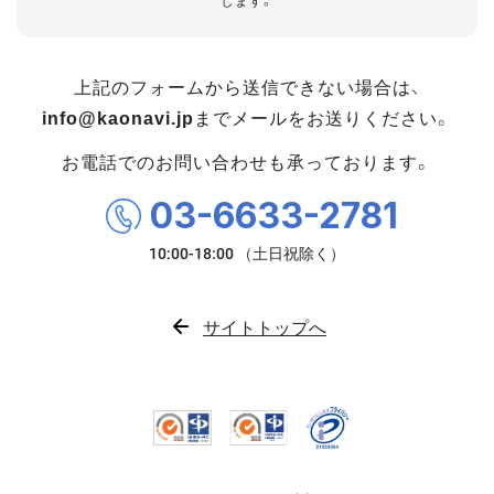
します。
上記のフォームから送信できない場合は、
info@kaonavi.jp
までメールをお送りください。
お電話でのお問い合わせも承っております。
03-6633-2781
サイトトップへ