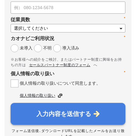
*
従業員数
*
カオナビご利用状況
未導入
不明
導入済み
※お客様への紹介をご検討、またはパートナー制度に興味をお持
ちの方は
セールスパートナー制度のフォーム
へ
*
個人情報の取り扱い
個人情報の取り扱いについて同意します。
個人情報の取り扱い
入力内容を送信する
フォーム送信後、ダウンロードURLを記載したメールをお送り致