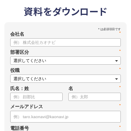
資料をダウンロード
*
会社名
*
部署区分
*
役職
*
氏名：姓
名
*
メールアドレス
*
電話番号