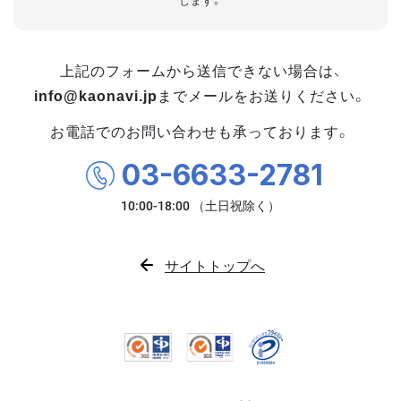
します。
上記のフォームから送信できない場合は、
info@kaonavi.jp
までメールをお送りください。
お電話でのお問い合わせも承っております。
03-6633-2781
サイトトップへ