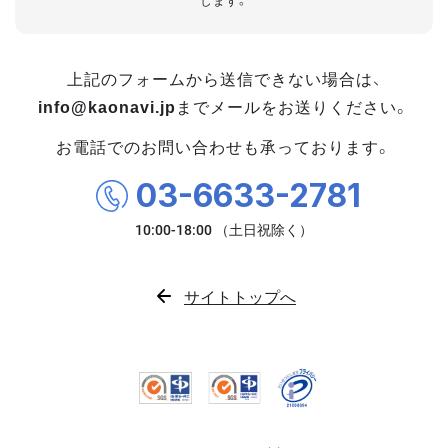
します。
上記のフォームから送信できない場合は、
info@kaonavi.jp
までメールをお送りください。
お電話でのお問い合わせも承っております。
03-6633-2781
サイトトップへ