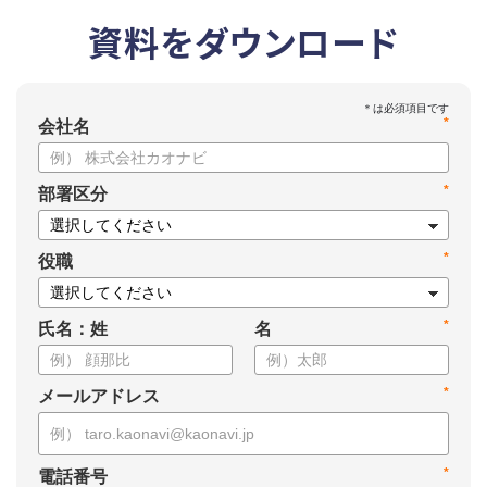
資料をダウンロード
*
会社名
*
部署区分
*
役職
*
氏名：姓
名
*
メールアドレス
*
電話番号