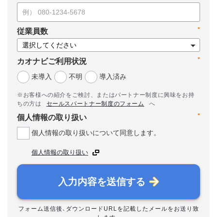
*
従業員数
*
カオナビご利用状況
未導入
不明
導入済み
※お客様への紹介をご検討、またはパートナー制度に興味をお持
ちの方は
セールスパートナー制度のフォーム
へ
*
個人情報の取り扱い
個人情報の取り扱いについて同意します。
個人情報の取り扱い
入力内容を送信する
フォーム送信後、ダウンロードURLを記載したメールをお送り致