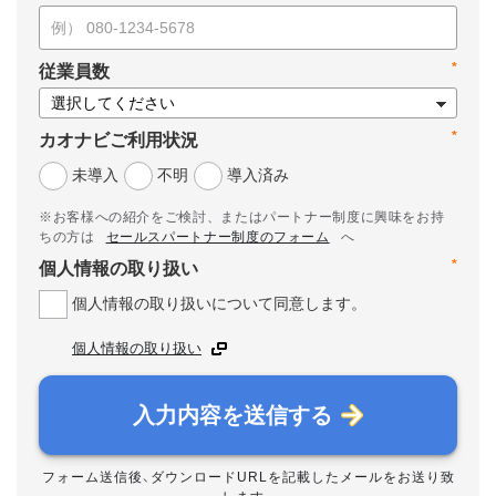
*
従業員数
*
カオナビご利用状況
未導入
不明
導入済み
※お客様への紹介をご検討、またはパートナー制度に興味をお持
ちの方は
セールスパートナー制度のフォーム
へ
*
個人情報の取り扱い
個人情報の取り扱いについて同意します。
個人情報の取り扱い
入力内容を送信する
フォーム送信後、ダウンロードURLを記載したメールをお送り致