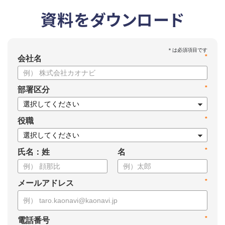
資料をダウンロード
*
会社名
*
部署区分
*
役職
*
氏名：姓
名
*
メールアドレス
*
電話番号