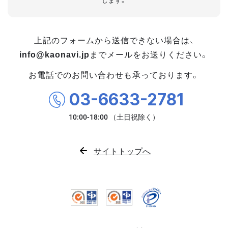
します。
上記のフォームから送信できない場合は、
info@kaonavi.jp
までメールをお送りください。
お電話でのお問い合わせも承っております。
03-6633-2781
サイトトップへ