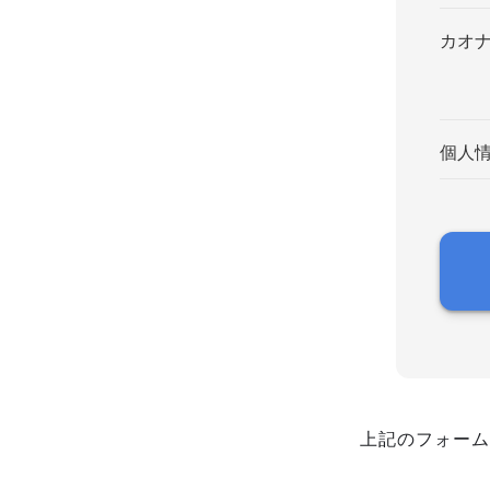
カオ
個人
上記のフォーム