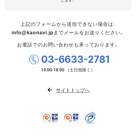
します。
上記のフォームから送信できない場合は、
info@kaonavi.jp
までメールをお送りください。
お電話でのお問い合わせも承っております。
03-6633-2781
サイトトップへ