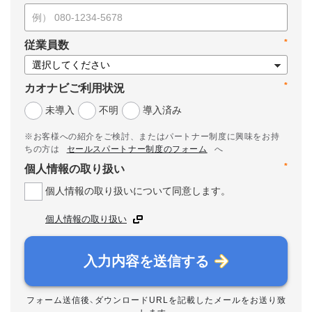
*
従業員数
*
カオナビご利用状況
未導入
不明
導入済み
※お客様への紹介をご検討、またはパートナー制度に興味をお持
ちの方は
セールスパートナー制度のフォーム
へ
*
個人情報の取り扱い
個人情報の取り扱いについて同意します。
個人情報の取り扱い
入力内容を送信する
フォーム送信後、ダウンロードURLを記載したメールをお送り致