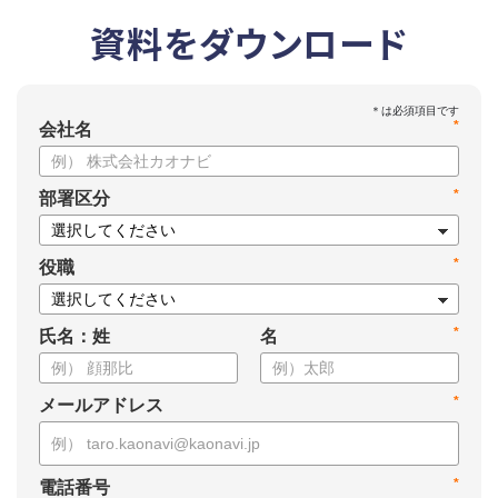
資料をダウンロード
*
会社名
*
部署区分
*
役職
*
氏名：姓
名
*
メールアドレス
*
電話番号