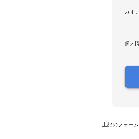
カオ
個人
上記のフォーム