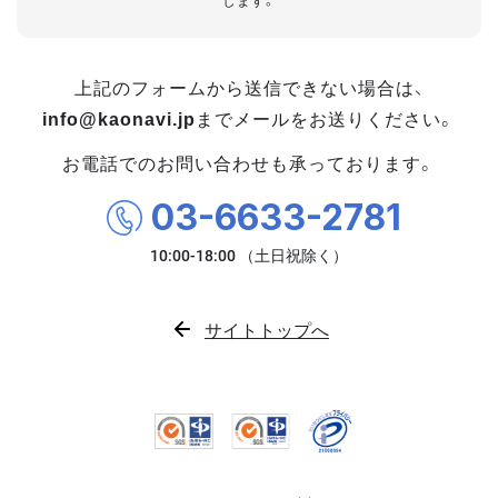
します。
上記のフォームから送信できない場合は、
info@kaonavi.jp
までメールをお送りください。
お電話でのお問い合わせも承っております。
03-6633-2781
サイトトップへ