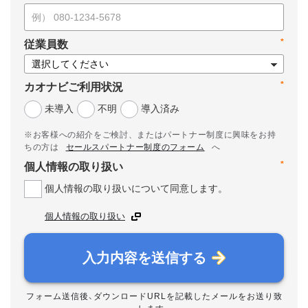
*
従業員数
*
カオナビご利用状況
未導入
不明
導入済み
※お客様への紹介をご検討、またはパートナー制度に興味をお持
ちの方は
セールスパートナー制度のフォーム
へ
*
個人情報の取り扱い
個人情報の取り扱いについて同意します。
個人情報の取り扱い
入力内容を送信する
フォーム送信後、ダウンロードURLを記載したメールをお送り致