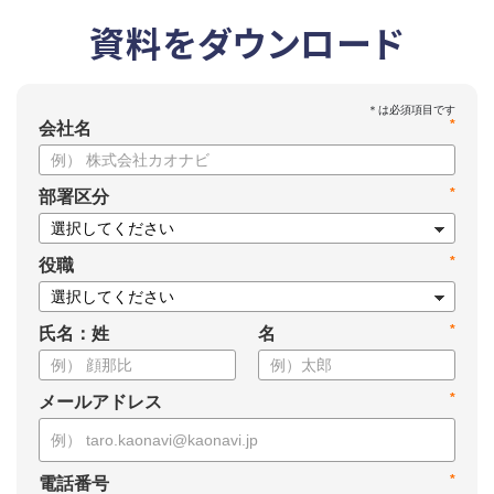
資料をダウンロード
*
会社名
*
部署区分
*
役職
*
氏名：姓
名
*
メールアドレス
*
電話番号