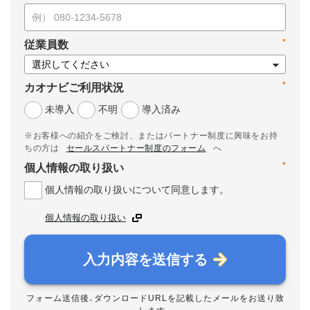
*
従業員数
*
カオナビご利用状況
未導入
不明
導入済み
※お客様への紹介をご検討、またはパートナー制度に興味をお持
ちの方は
セールスパートナー制度のフォーム
へ
*
個人情報の取り扱い
個人情報の取り扱いについて同意します。
個人情報の取り扱い
入力内容を送信する
フォーム送信後、ダウンロードURLを記載したメールをお送り致