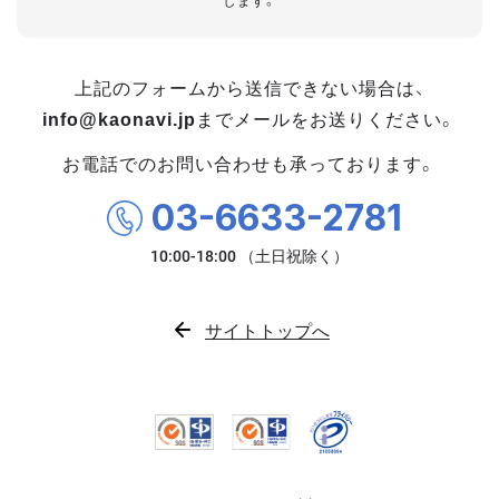
します。
上記のフォームから送信できない場合は、
info@kaonavi.jp
までメールをお送りください。
お電話でのお問い合わせも承っております。
03-6633-2781
サイトトップへ