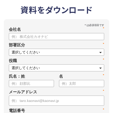
資料をダウンロード
*
会社名
*
部署区分
*
役職
*
氏名：姓
名
*
メールアドレス
*
電話番号