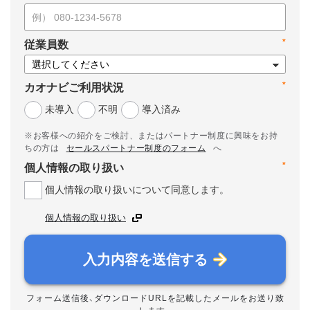
*
従業員数
*
カオナビご利用状況
未導入
不明
導入済み
※お客様への紹介をご検討、またはパートナー制度に興味をお持
ちの方は
セールスパートナー制度のフォーム
へ
*
個人情報の取り扱い
個人情報の取り扱いについて同意します。
個人情報の取り扱い
入力内容を送信する
フォーム送信後、ダウンロードURLを記載したメールをお送り致