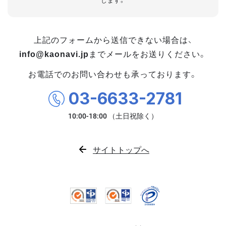
します。
上記のフォームから送信できない場合は、
info@kaonavi.jp
までメールをお送りください。
お電話でのお問い合わせも承っております。
03-6633-2781
サイトトップへ