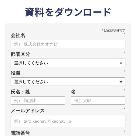
資料をダウンロード
*
会社名
*
部署区分
*
役職
*
氏名：姓
名
*
メールアドレス
*
電話番号