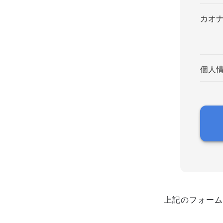
カオ
個人
上記のフォーム