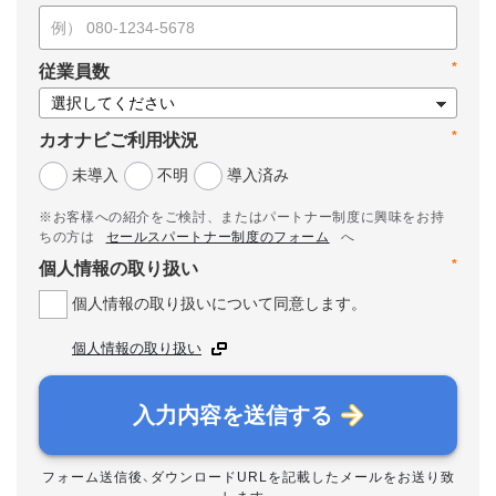
*
従業員数
*
カオナビご利用状況
未導入
不明
導入済み
※お客様への紹介をご検討、またはパートナー制度に興味をお持
ちの方は
セールスパートナー制度のフォーム
へ
*
個人情報の取り扱い
個人情報の取り扱いについて同意します。
個人情報の取り扱い
入力内容を送信する
フォーム送信後、ダウンロードURLを記載したメールをお送り致