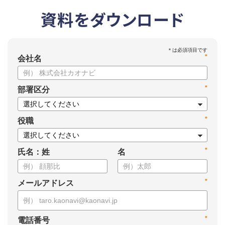
資料をダウンロード
*
会社名
*
部署区分
*
役職
*
氏名：姓
名
*
メールアドレス
*
電話番号