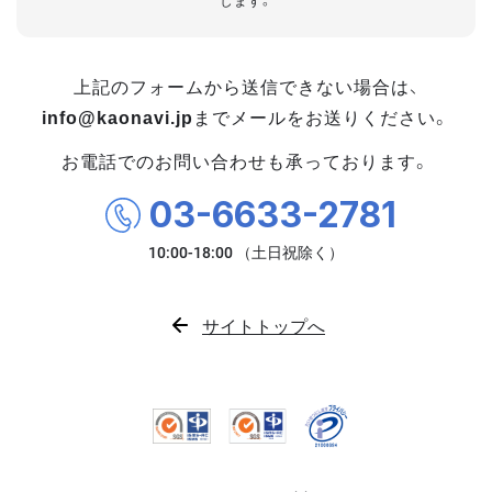
します。
上記のフォームから送信できない場合は、
info@kaonavi.jp
までメールをお送りください。
お電話でのお問い合わせも承っております。
03-6633-2781
サイトトップへ