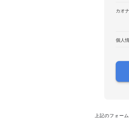
カオ
個人
上記のフォーム