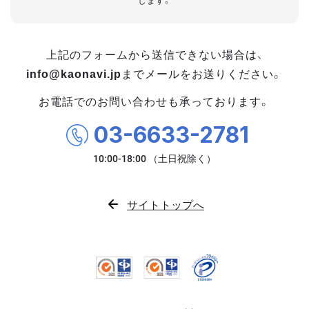
します。
上記のフォームから送信できない場合は、
info@kaonavi.jp
までメールをお送りください。
お電話でのお問い合わせも承っております。
03-6633-2781
サイトトップへ