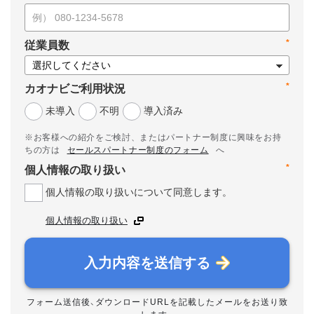
*
従業員数
*
カオナビご利用状況
未導入
不明
導入済み
※お客様への紹介をご検討、またはパートナー制度に興味をお持
ちの方は
セールスパートナー制度のフォーム
へ
*
個人情報の取り扱い
個人情報の取り扱いについて同意します。
個人情報の取り扱い
入力内容を送信する
フォーム送信後、ダウンロードURLを記載したメールをお送り致