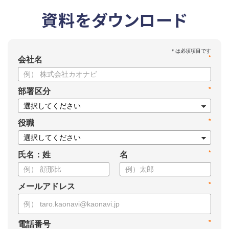
資料をダウンロード
*
会社名
*
部署区分
*
役職
*
氏名：姓
名
*
メールアドレス
*
電話番号