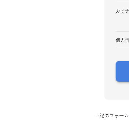
カオ
個人
上記のフォーム