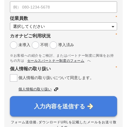
*
従業員数
*
カオナビご利用状況
未導入
不明
導入済み
※お客様への紹介をご検討、またはパートナー制度に興味をお持
ちの方は
セールスパートナー制度のフォーム
へ
*
個人情報の取り扱い
個人情報の取り扱いについて同意します。
個人情報の取り扱い
入力内容を送信する
フォーム送信後、ダウンロードURLを記載したメールをお送り致