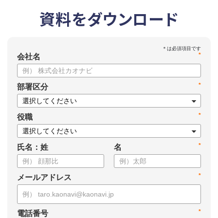
資料をダウンロード
*
会社名
*
部署区分
*
役職
*
氏名：姓
名
*
メールアドレス
*
電話番号