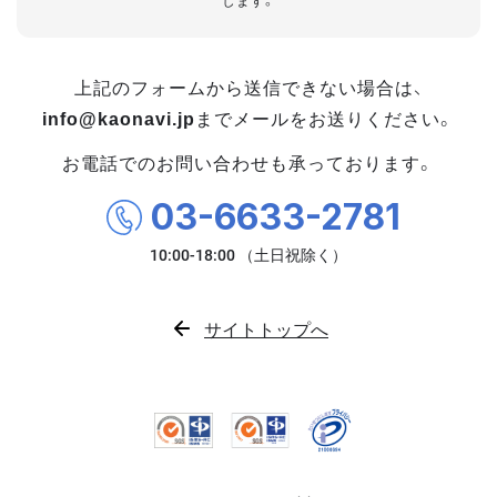
します。
上記のフォームから送信できない場合は、
info@kaonavi.jp
までメールをお送りください。
お電話でのお問い合わせも承っております。
03-6633-2781
サイトトップへ