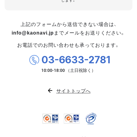
します。
上記のフォームから送信できない場合は、
info@kaonavi.jp
までメールをお送りください。
お電話でのお問い合わせも承っております。
03-6633-2781
サイトトップへ