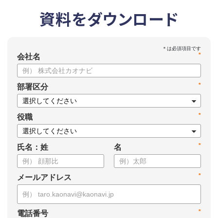
資料をダウンロード
*
会社名
*
部署区分
*
役職
*
氏名：姓
名
*
メールアドレス
*
電話番号