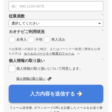
*
従業員数
*
カオナビご利用状況
未導入
不明
導入済み
※お客様への紹介をご検討、またはパートナー制度に興味をお持
ちの方は
セールスパートナー制度のフォーム
へ
*
個人情報の取り扱い
個人情報の取り扱いについて同意します。
個人情報の取り扱い
入力内容を送信する
フォーム送信後、ダウンロードURLを記載したメールをお送り致