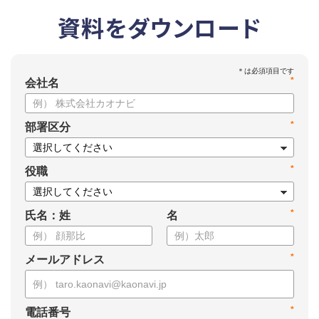
資料をダウンロード
*
会社名
*
部署区分
*
役職
*
氏名：姓
名
*
メールアドレス
*
電話番号