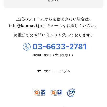
します。
上記のフォームから送信できない場合は、
info@kaonavi.jp
までメールをお送りください。
お電話でのお問い合わせも承っております。
03-6633-2781
サイトトップへ