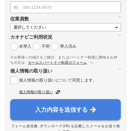
*
従業員数
*
カオナビご利用状況
未導入
不明
導入済み
※お客様への紹介をご検討、またはパートナー制度に興味をお持
ちの方は
セールスパートナー制度のフォーム
へ
*
個人情報の取り扱い
個人情報の取り扱いについて同意します。
個人情報の取り扱い
入力内容を送信する
フォーム送信後、ダウンロードURLを記載したメールをお送り致