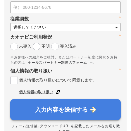
*
従業員数
*
カオナビご利用状況
未導入
不明
導入済み
※お客様への紹介をご検討、またはパートナー制度に興味をお持
ちの方は
セールスパートナー制度のフォーム
へ
*
個人情報の取り扱い
個人情報の取り扱いについて同意します。
個人情報の取り扱い
入力内容を送信する
フォーム送信後、ダウンロードURLを記載したメールをお送り致