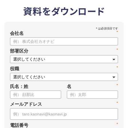
資料をダウンロード
*
会社名
*
部署区分
*
役職
*
氏名：姓
名
*
メールアドレス
*
電話番号