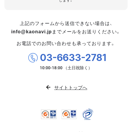
します。
上記のフォームから送信できない場合は、
info@kaonavi.jp
までメールをお送りください。
お電話でのお問い合わせも承っております。
03-6633-2781
サイトトップへ