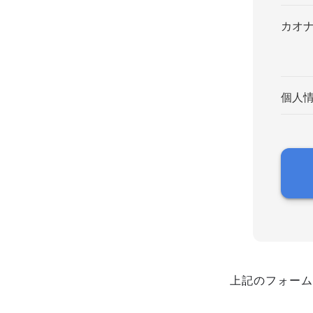
カオ
個人
上記のフォーム