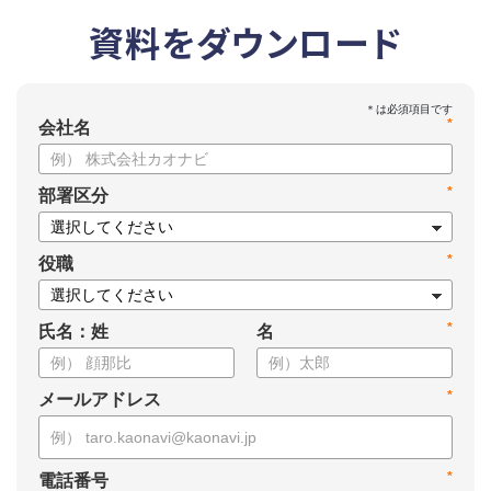
資料をダウンロード
*
会社名
*
部署区分
*
役職
*
氏名：姓
名
*
メールアドレス
*
電話番号