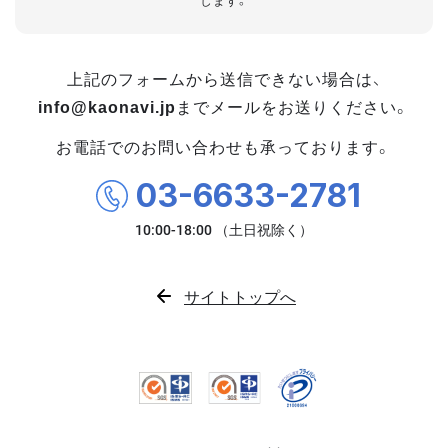
します。
上記のフォームから送信できない場合は、
info@kaonavi.jp
までメールをお送りください。
お電話でのお問い合わせも承っております。
03-6633-2781
サイトトップへ