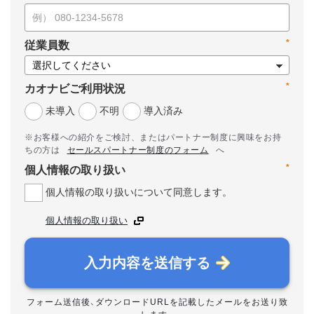
*
従業員数
*
カオナビご利用状況
未導入
不明
導入済み
※お客様への紹介をご検討、またはパートナー制度に興味をお持
ちの方は
セールスパートナー制度のフォーム
へ
*
個人情報の取り扱い
個人情報の取り扱いについて同意します。
個人情報の取り扱い
入力内容を送信する
フォーム送信後、ダウンロードURLを記載したメールをお送り致