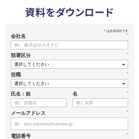
資料をダウンロード
*
会社名
*
部署区分
*
役職
*
氏名：姓
名
*
メールアドレス
*
電話番号