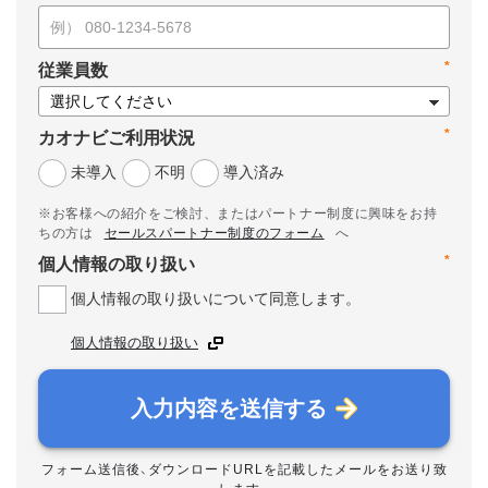
*
従業員数
*
カオナビご利用状況
未導入
不明
導入済み
※お客様への紹介をご検討、またはパートナー制度に興味をお持
ちの方は
セールスパートナー制度のフォーム
へ
*
個人情報の取り扱い
個人情報の取り扱いについて同意します。
個人情報の取り扱い
入力内容を送信する
フォーム送信後、ダウンロードURLを記載したメールをお送り致