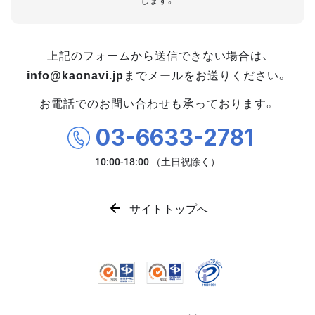
します。
上記のフォームから送信できない場合は、
info@kaonavi.jp
までメールをお送りください。
お電話でのお問い合わせも承っております。
03-6633-2781
サイトトップへ