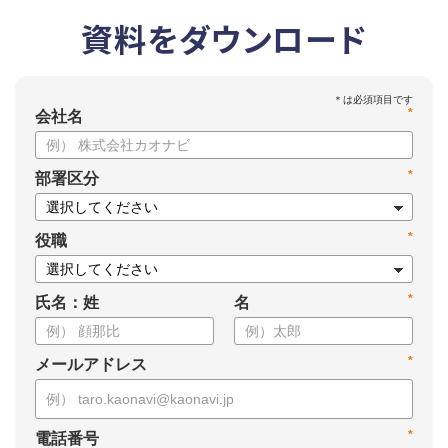
資料をダウンロード
*
会社名
*
部署区分
*
役職
*
氏名：姓
名
*
メールアドレス
*
電話番号