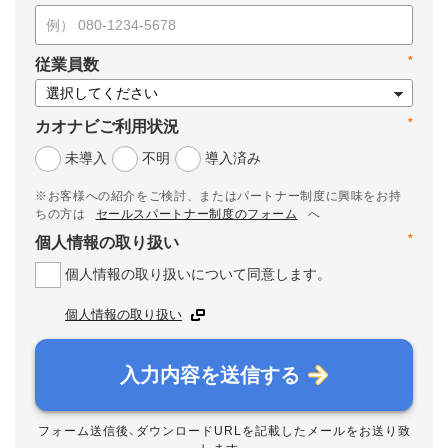
*
従業員数
*
カオナビご利用状況
未導入
不明
導入済み
※お客様への紹介をご検討、またはパートナー制度に興味をお持
ちの方は
セールスパートナー制度のフォーム
へ
*
個人情報の取り扱い
個人情報の取り扱いについて同意します。
個人情報の取り扱い
入力内容を送信する
フォーム送信後、ダウンロードURLを記載したメールをお送り致