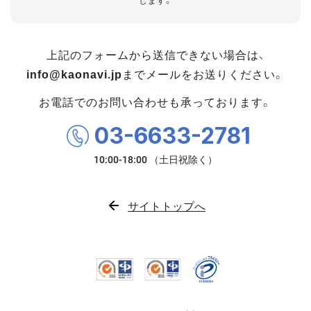
します。
上記のフォームから送信できない場合は、
info@kaonavi.jp
までメールをお送りください。
お電話でのお問い合わせも承っております。
03-6633-2781
サイトトップへ