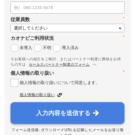
*
従業員数
*
カオナビご利用状況
未導入
不明
導入済み
※お客様への紹介をご検討、またはパートナー制度に興味をお持
ちの方は
セールスパートナー制度のフォーム
へ
*
個人情報の取り扱い
個人情報の取り扱いについて同意します。
個人情報の取り扱い
入力内容を送信する
フォーム送信後、ダウンロードURLを記載したメールをお送り致