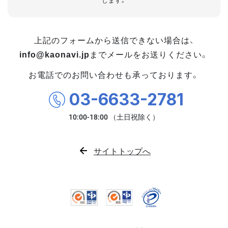
します。
上記のフォームから送信できない場合は、
info@kaonavi.jp
までメールをお送りください。
お電話でのお問い合わせも承っております。
03-6633-2781
サイトトップへ