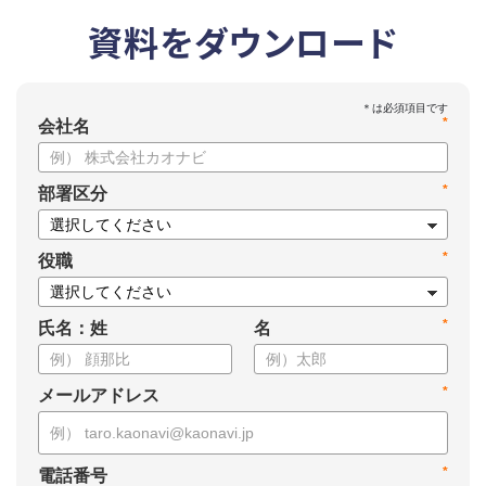
資料をダウンロード
*
会社名
*
部署区分
*
役職
*
氏名：姓
名
*
メールアドレス
*
電話番号