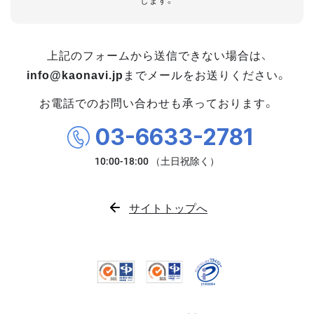
します。
上記のフォームから送信できない場合は、
info@kaonavi.jp
までメールをお送りください。
お電話でのお問い合わせも承っております。
03-6633-2781
サイトトップへ