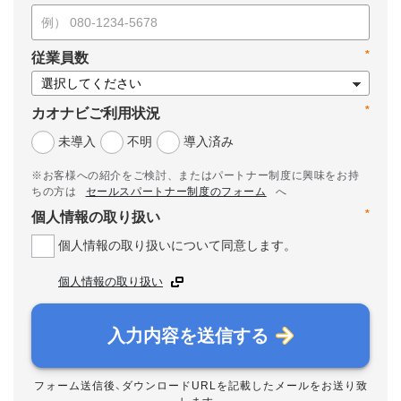
*
従業員数
*
カオナビご利用状況
未導入
不明
導入済み
※お客様への紹介をご検討、またはパートナー制度に興味をお持
ちの方は
セールスパートナー制度のフォーム
へ
*
個人情報の取り扱い
個人情報の取り扱いについて同意します。
個人情報の取り扱い
入力内容を送信する
フォーム送信後、ダウンロードURLを記載したメールをお送り致