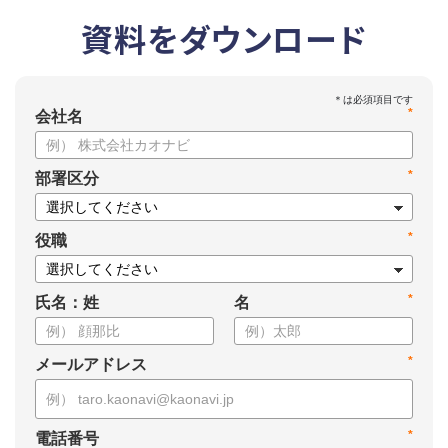
資料をダウンロード
*
会社名
*
部署区分
*
役職
*
氏名：姓
名
*
メールアドレス
*
電話番号